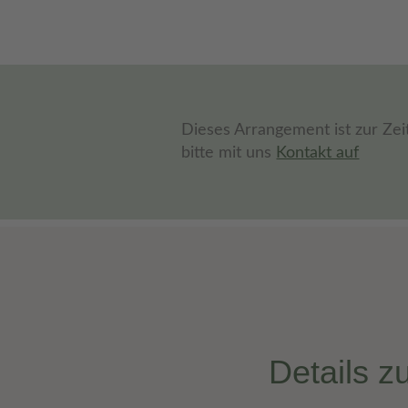
Dieses Arrangement ist zur Zei
bitte mit uns
Kontakt auf
Details 