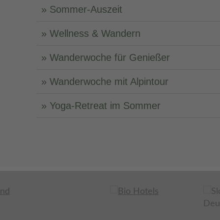
Sommer-Auszeit
Wellness & Wandern
Wanderwoche für Genießer
Wanderwoche mit Alpintour
Yoga-Retreat im Sommer