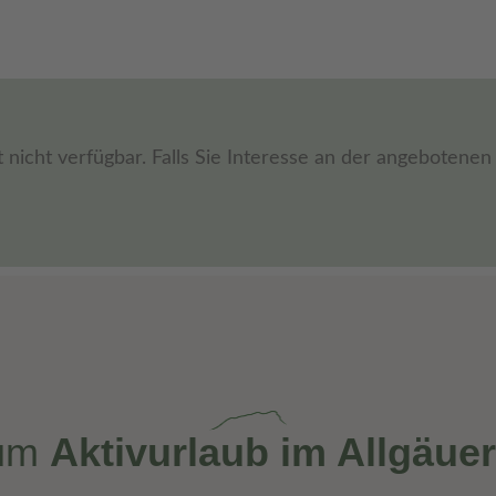
t nicht verfügbar. Falls Sie Interesse an der angebotene
zum
Aktivurlaub im Allgäuer