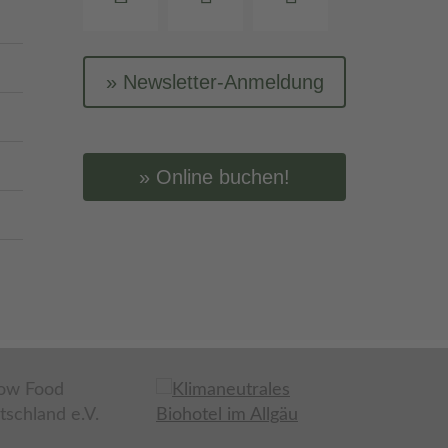
Newsletter-Anmeldung
Online buchen!