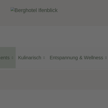
ments
Kulinarisch
Entspannung & Wellness