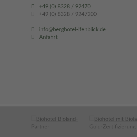
+49 (0) 8328 / 92470
+49 (0) 8328 / 9247200
info@berghotel-ifenblick.de
Anfahrt