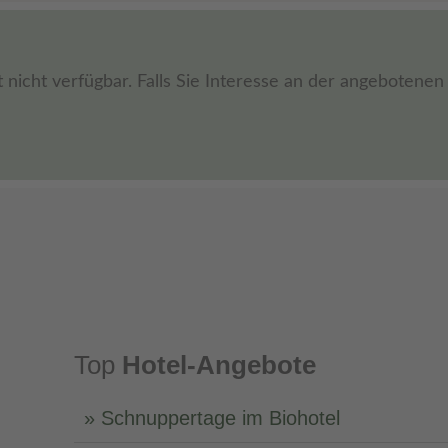
t nicht verfügbar. Falls Sie Interesse an der angebotene
Top
Hotel-Angebote
Schnuppertage im Biohotel