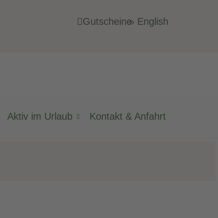
Gutscheine
» English
Aktiv im Urlaub
Kontakt & Anfahrt