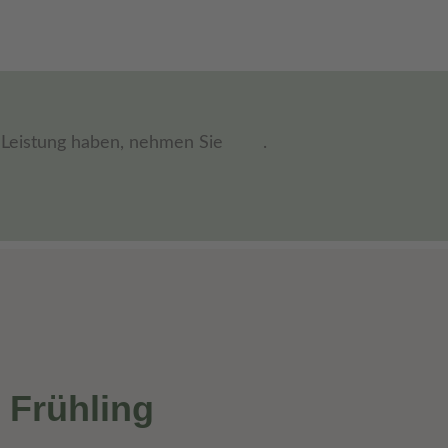
n Leistung haben, nehmen Sie
.
 Frühling