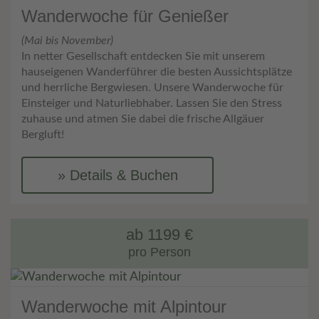
Wanderwoche für Genießer
(Mai bis November)
In netter Gesellschaft entdecken Sie mit unserem
hauseigenen Wanderführer die besten Aussichtsplätze
und herrliche Bergwiesen. Unsere Wanderwoche für
Einsteiger und Naturliebhaber. Lassen Sie den Stress
zuhause und atmen Sie dabei die frische Allgäuer
Bergluft!
Details & Buchen
ab 1199 €
pro Person
Wanderwoche mit Alpintour