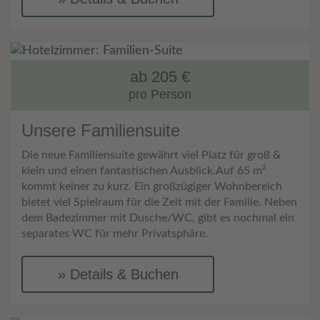
ab 205 €
pro Person
Unsere Familiensuite
Die neue Familiensuite gewährt viel Platz für groß &
klein und einen fantastischen Ausblick.Auf 65 m²
kommt keiner zu kurz. Ein großzügiger Wohnbereich
bietet viel Spielraum für die Zeit mit der Familie. Neben
dem Badezimmer mit Dusche/WC, gibt es nochmal ein
separates WC für mehr Privatsphäre.
Details & Buchen