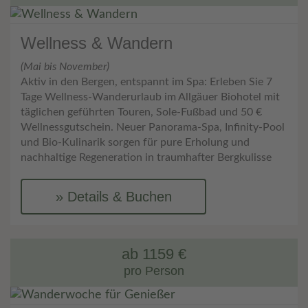
Wellness & Wandern
(Mai bis November)
Aktiv in den Bergen, entspannt im Spa: Erleben Sie 7
Tage Wellness-Wanderurlaub im Allgäuer Biohotel mit
täglichen geführten Touren, Sole-Fußbad und 50 €
Wellnessgutschein. Neuer Panorama-Spa, Infinity-Pool
und Bio-Kulinarik sorgen für pure Erholung und
nachhaltige Regeneration in traumhafter Bergkulisse
Details & Buchen
ab 1159 €
pro Person