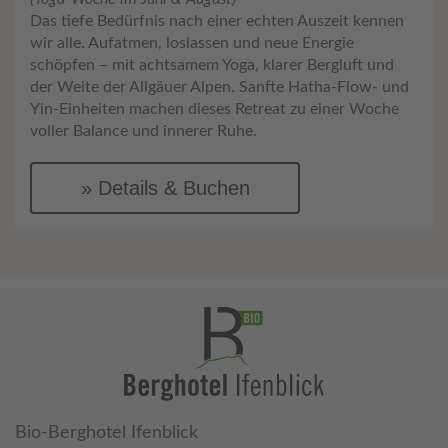
Das tiefe Bedürfnis nach einer echten Auszeit kennen
wir alle. Aufatmen, loslassen und neue Energie
schöpfen – mit achtsamem Yoga, klarer Bergluft und
der Weite der Allgäuer Alpen. Sanfte Hatha-Flow- und
Yin-Einheiten machen dieses Retreat zu einer Woche
voller Balance und innerer Ruhe.
Details & Buchen
Bio-Berghotel Ifenblick