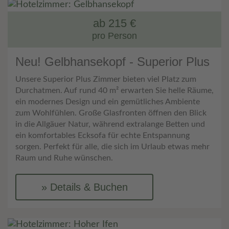
ab 215 €
pro Person
Neu! Gelbhansekopf - Superior Plus
Unsere Superior Plus Zimmer bieten viel Platz zum
Durchatmen. Auf rund 40 m² erwarten Sie helle Räume,
ein modernes Design und ein gemütliches Ambiente
zum Wohlfühlen. Große Glasfronten öffnen den Blick
in die Allgäuer Natur, während extralange Betten und
ein komfortables Ecksofa für echte Entspannung
sorgen. Perfekt für alle, die sich im Urlaub etwas mehr
Raum und Ruhe wünschen.
Details & Buchen