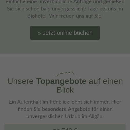
einfache eine unverbindliche Anfrage und genießen
Sie sich schon bald unvergessliche Tage bei uns im
Biohotel. Wir freuen uns auf Sie!
Jetzt online buchen
Unsere
Topangebote
auf einen
Blick
Ein Aufenthalt im Ifenblick lohnt sich immer. Hier
finden Sie besondere Angebote für einen
unvergesslichen Urlaub im Allgäu.