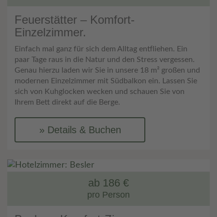
Feuerstätter – Komfort-
Einzelzimmer.
Einfach mal ganz für sich dem Alltag entfliehen. Ein
paar Tage raus in die Natur und den Stress vergessen.
Genau hierzu laden wir Sie in unsere 18 m² großen und
modernen Einzelzimmer mit Südbalkon ein. Lassen Sie
sich von Kuhglocken wecken und schauen Sie von
Ihrem Bett direkt auf die Berge.
Details & Buchen
ab 186 €
pro Person