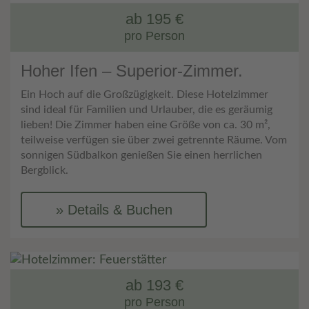
ab 195 €
pro Person
Hoher Ifen – Superior-Zimmer.
Ein Hoch auf die Großzügigkeit. Diese Hotelzimmer
sind ideal für Familien und Urlauber, die es geräumig
lieben! Die Zimmer haben eine Größe von ca. 30 m²,
teilweise verfügen sie über zwei getrennte Räume. Vom
sonnigen Südbalkon genießen Sie einen herrlichen
Bergblick.
Details & Buchen
ab 193 €
pro Person