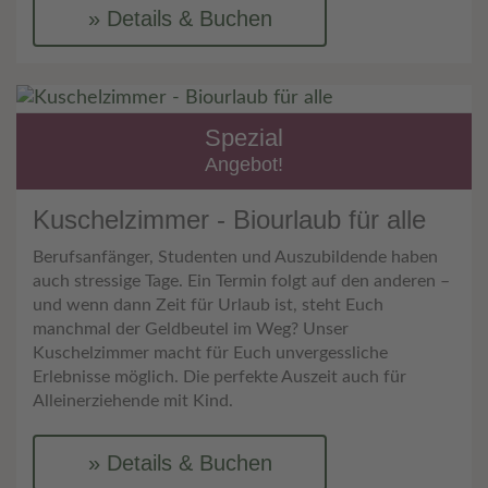
Details & Buchen
Spezial
Angebot!
Kuschelzimmer - Biourlaub für alle
Berufsanfänger, Studenten und Auszubildende haben
auch stressige Tage. Ein Termin folgt auf den anderen –
und wenn dann Zeit für Urlaub ist, steht Euch
manchmal der Geldbeutel im Weg? Unser
Kuschelzimmer macht für Euch unvergessliche
Erlebnisse möglich. Die perfekte Auszeit auch für
Alleinerziehende mit Kind.
Details & Buchen