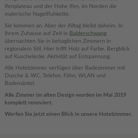
Ifenplateau und der Hohe Ifen, im Norden die
malerische Nagelfluhkette.
Sie kommen an. Aber der Alltag bleibt daheim. In
Ihrem Zuhause auf Zeit in
Balderschwang
übernachten Sie in behaglichen Zimmern in
regionalem Stil. Hier trifft Holz auf Farbe. Bergblick
auf Kuschelecke. Aktivität auf Entspannung.
Alle Hotelzimmer verfügen über Badezimmer mit
Dusche & WC, Telefon, Föhn, WLAN und
Bademäntel.
Alle Zimmer im alten Design wurden im Mai 2019
komplett renoviert.
Werfen Sie jetzt einen Blick in unsere Hotelzimmer.