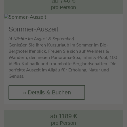
ab 740 €
pro Person
Sommer-Auszeit
(4 Nächte im August & September)
Genießen Sie Ihren Kurzurlaub im Sommer im Bio-
Berghotel Ifenblick. Freuen Sie sich auf Wellness &
Wandern, den neuen Panorama-Spa, Infinity-Pool, 100
% Bio-Kulinarik und traumhafte Berglandschaften. Die
perfekte Auszeit im Allgäu für Erholung, Natur und
Genuss.
Details & Buchen
ab 1189 €
pro Person