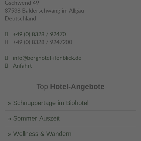
Gschwend 49
87538 Balderschwang im Allgäu
Deutschland
+49 (0) 8328 / 92470
+49 (0) 8328 / 9247200
info@berghotel-ifenblick.de
Anfahrt
Top
Hotel-Angebote
Schnuppertage im Biohotel
Sommer-Auszeit
Wellness & Wandern