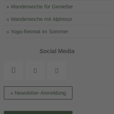
Wanderwoche für Genießer
Wanderwoche mit Alpintour
Yoga-Retreat im Sommer
Social Media
Instagram
Facebook
Youtube
Newsletter-Anmeldung