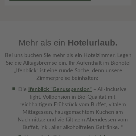
Mehr als ein
Hotelurlaub.
Bei uns buchen Sie mehr als ein Hotelzimmer. Legen
Sie die Alltagsbremse ein. Ihr Aufenthalt im Biohotel
„Ifenblick“ ist eine runde Sache, denn unsere
Zimmerpreise beinhalten:
Die
Ifenblick "Genusspension"
– All-Inclusive
light. Vollpension in Bio-Qualität mit
reichhaltigem Frühstück vom Buffet, vitalem
Mittagessen, hausgemachtem Kuchen am
Nachmittag und vielfältigem Abendessen vom
Buffet, inkl. aller alkoholfreien Getränke. *