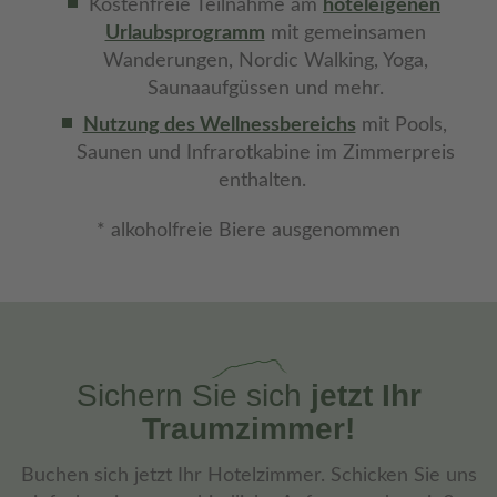
Kostenfreie Teilnahme am
hoteleigenen
Urlaubsprogramm
mit gemeinsamen
Wanderungen, Nordic Walking, Yoga,
Saunaaufgüssen und mehr.
Nutzung des Wellnessbereichs
mit Pools,
Saunen und Infrarotkabine im Zimmerpreis
enthalten.
* alkoholfreie Biere ausgenommen
Sichern Sie sich
jetzt Ihr
Traumzimmer!
Buchen sich jetzt Ihr Hotelzimmer. Schicken Sie uns