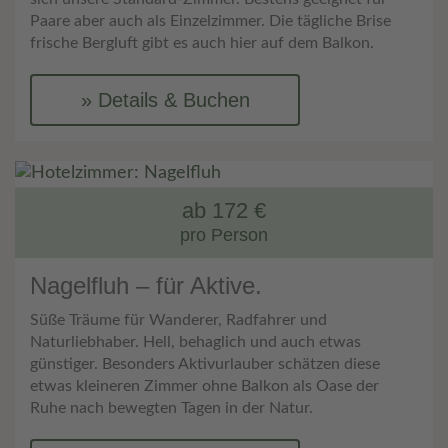
Paare aber auch als Einzelzimmer. Die tägliche Brise
frische Bergluft gibt es auch hier auf dem Balkon.
Details & Buchen
ab 172 €
pro Person
Nagelfluh – für Aktive.
Süße Träume für Wanderer, Radfahrer und
Naturliebhaber. Hell, behaglich und auch etwas
günstiger. Besonders Aktivurlauber schätzen diese
etwas kleineren Zimmer ohne Balkon als Oase der
Ruhe nach bewegten Tagen in der Natur.