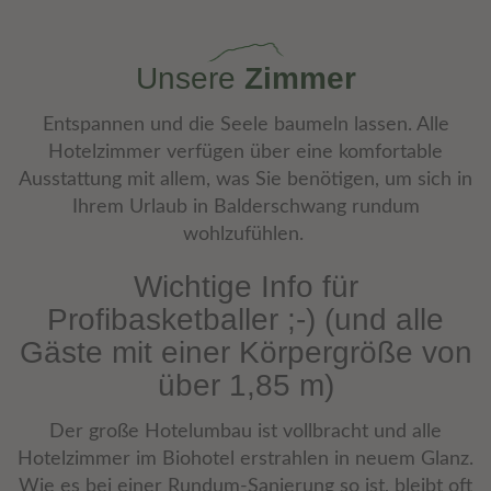
Unsere
Zimmer
Entspannen und die Seele baumeln lassen.
Alle
Hotelzimmer verfügen über eine komfortable
Ausstattung mit allem, was Sie benötigen, um sich in
Ihrem Urlaub in Balderschwang rundum
wohlzufühlen.
Wichtige Info für
Profibasketballer ;-) (und alle
Gäste mit einer Körpergröße von
über 1,85 m)
Der große Hotelumbau ist vollbracht und alle
Hotelzimmer im Biohotel erstrahlen in neuem Glanz.
Wie es bei einer Rundum-Sanierung so ist, bleibt oft