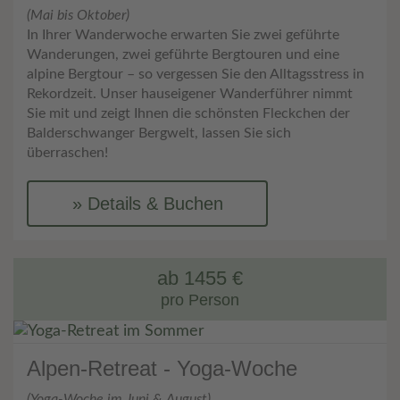
(Mai bis Oktober)
In Ihrer Wanderwoche erwarten Sie zwei geführte
Wanderungen, zwei geführte Bergtouren und eine
alpine Bergtour – so vergessen Sie den Alltagsstress in
Rekordzeit. Unser hauseigener Wanderführer nimmt
Sie mit und zeigt Ihnen die schönsten Fleckchen der
Balderschwanger Bergwelt, lassen Sie sich
überraschen!
Details & Buchen
ab 1455 €
pro Person
Alpen-Retreat - Yoga-Woche
(Yoga-Woche im Juni & August)