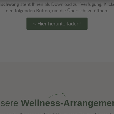
erschwang
steht Ihnen als Download zur Verfügung. Klick
den folgenden Button, um die Übersicht zu öffnen.
Hier herunterladen!
sere
Wellness-Arrangeme