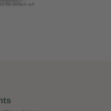
en Sie einfach auf
nts