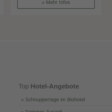
Mehr Infos
Top
Hotel-Angebote
Schnuppertage im Biohotel
Sommer-Auszeit