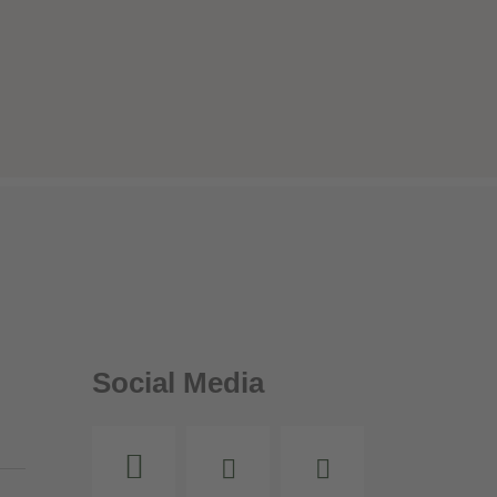
Social Media
Instagram
Facebook
Youtube