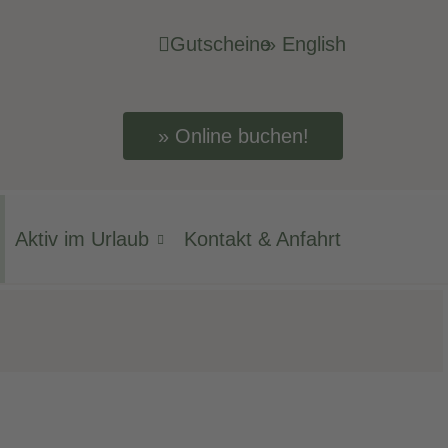
Gutscheine
» English
Online buchen!
Aktiv im Urlaub
Kontakt & Anfahrt