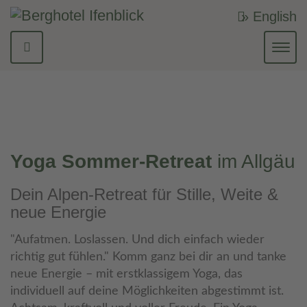
» English
Navi
ein-
Yoga Sommer-Retreat
im Allgäu
Dein Alpen-Retreat für Stille, Weite &
neue Energie
"Aufatmen. Loslassen. Und dich einfach wieder
richtig gut fühlen." Komm ganz bei dir an und tanke
neue Energie – mit erstklassigem Yoga, das
individuell auf deine Möglichkeiten abgestimmt ist.