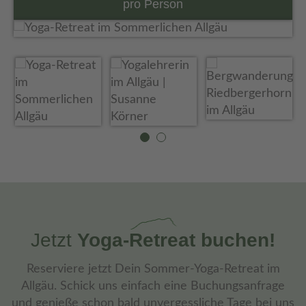
pro Person
Jetzt
Yoga-Retreat buchen!
Reserviere jetzt Dein Sommer-Yoga-Retreat im
Allgäu. Schick uns einfach eine Buchungsanfrage
und genieße schon bald unvergessliche Tage bei uns