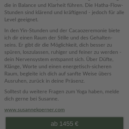
die in Balance und Klarheit führen. Die Hatha-Flow-
Stunden sind klärend und kräftigend - jedoch für alle
Level geeignet.
In den Yin-Stunden und der Cacaozeremonie biete
ich dir einen Raum der Stille und des Gehalten-
seins. Er gibt dir die Möglichkeit, dich besser zu
spüren, loszulassen, ruhiger und feiner zu werden -
dein Nervensystem entspannt sich. Über Düfte,
Klänge, Worte und einen energetisch-sicheren
Raum, begleite ich dich auf sanfte Weise übers
Ausruhen, zurück in deine Präsenz.
Solltest du weitere Fragen zum Yoga haben, melde
dich gerne bei Susanne.
www.susannekoerner.com
ab 1455 €