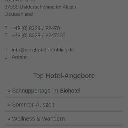
Gschwend 49
87538 Balderschwang im Allgäu
Deutschland
+49 (0) 8328 / 92470
+49 (0) 8328 / 9247200
info@berghotel-ifenblick.de
Anfahrt
Top
Hotel-Angebote
Schnuppertage im Biohotel
Sommer-Auszeit
Wellness & Wandern