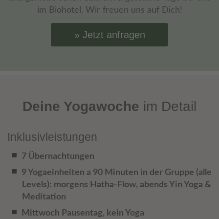
im Biohotel. Wir freuen uns auf Dich!
Jetzt anfragen
Deine Yogawoche
im Detail
Inklusivleistungen
7 Übernachtungen
9 Yogaeinheiten a 90 Minuten in der Gruppe (alle
Levels): morgens Hatha-Flow, abends Yin Yoga &
Meditation
Mittwoch Pausentag, kein Yoga