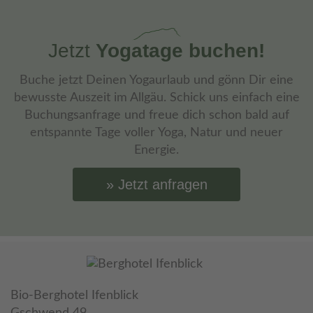
Jetzt
Yogatage buchen!
Buche jetzt Deinen Yogaurlaub und gönn Dir eine
bewusste Auszeit im Allgäu. Schick uns einfach eine
Buchungsanfrage und freue dich schon bald auf
entspannte Tage voller Yoga, Natur und neuer
Energie.
Jetzt anfragen
Bio-Berghotel Ifenblick