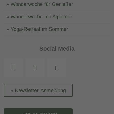
Wanderwoche für Genießer
Wanderwoche mit Alpintour
Yoga-Retreat im Sommer
Social Media
Instagram
Facebook
Youtube
Newsletter-Anmeldung