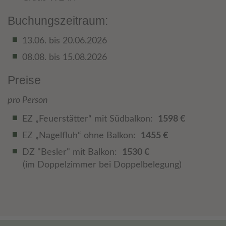
Buchungszeitraum:
13.06. bis 20.06.2026
08.08. bis 15.08.2026
Preise
pro Person
EZ „Feuerstätter“ mit Südbalkon:
1598 €
EZ „Nagelfluh“ ohne Balkon:
1455 €
DZ "Besler" mit Balkon:
1530 €
(im Doppelzimmer bei Doppelbelegung)