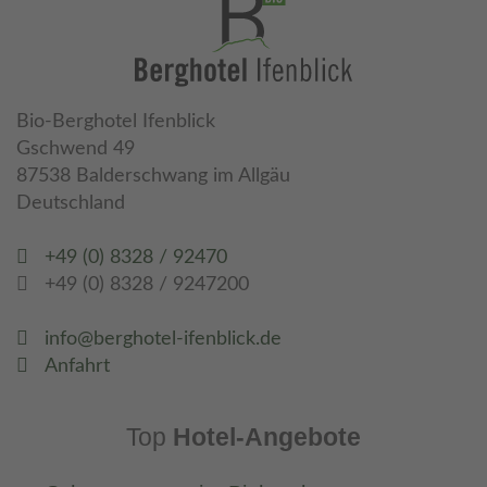
Bio-Berghotel Ifenblick
Gschwend 49
87538 Balderschwang im Allgäu
Deutschland
+49 (0) 8328 / 92470
+49 (0) 8328 / 9247200
info@berghotel-ifenblick.de
Anfahrt
Top
Hotel-Angebote