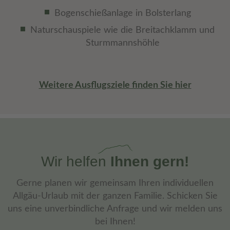
Bogenschießanlage in Bolsterlang
Naturschauspiele wie die Breitachklamm und
Sturmmannshöhle
Weitere Ausflugsziele finden Sie hier
Wir helfen
Ihnen gern!
Gerne planen wir gemeinsam Ihren individuellen
Allgäu-Urlaub mit der ganzen Familie. Schicken Sie
uns eine unverbindliche Anfrage und wir melden uns
bei Ihnen!