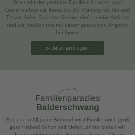
Wie sieht der perfekte Familien-Sommer aus?
Gerne stehen wir Ihnen bei der Planung mit Rat und
Tat zur Seite. Schicken Sie uns einfach eine Anfrage
und wir melden uns mit einem passenden Angebot
bei Ihnen!
Jetzt anfragen
Familienparadies
Balderschwang
Bei uns im Allgäuer Biohotel wird Familie noch groß
geschrieben! Schon seit vielen Jahren bieten wir
Urlaubserlebnisse für die ganze Familie. Ob im