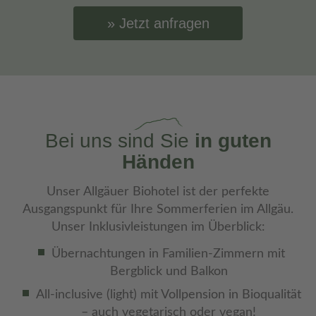
Jetzt anfragen
Bei uns sind Sie
in guten
Händen
Unser Allgäuer Biohotel ist der perfekte
Ausgangspunkt für Ihre Sommerferien im Allgäu.
Unser Inklusivleistungen im Überblick:
Übernachtungen in Familien-Zimmern mit
Bergblick und Balkon
All-inclusive (light) mit Vollpension in Bioqualität
– auch vegetarisch oder vegan!