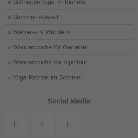
Schnuppertage im Biohotel
Sommer-Auszeit
Wellness & Wandern
Wanderwoche für Genießer
Wanderwoche mit Alpintour
Yoga-Retreat im Sommer
Social Media
Instagram
Facebook
Youtube