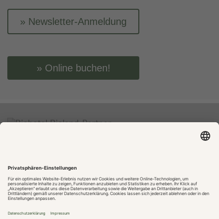
Newsletter-Anmeldung
Online buchen!