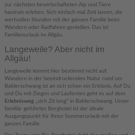
zur nächsten bewirtschafteten Alp und Tiere
hautnah erleben. Sich einfach mal Zeit lassen, die
wertvollen Stunden mit der ganzen Familie beim
Wandern oder Radfahren genießen. Das ist
Familienurlaub im Allgäu.
Langeweile? Aber nicht im
Allgäu!
Langeweile kommt hier bestimmt nicht auf.
Wandern in der beeindruckenden Natur rund um
Balderschwang ist an sich schon ein Erlebnis. Auf Du
und Du mit Ziegen und Laufenten geht es auf dem
Erlebnisweg
„sich Zit long“ in Balderschwang. Unser
familiär geführtes Berghotel ist der ideale
Ausgangspunkt für Ihren Sommerurlaub mit der
ganzen Familie.