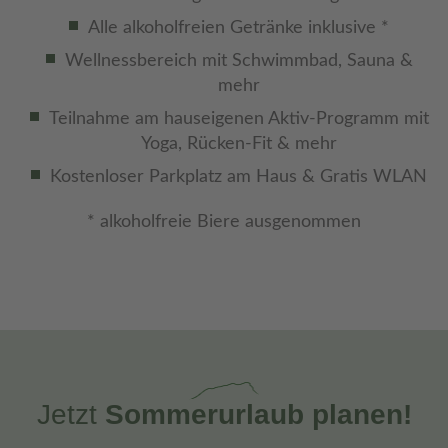
Alle alkoholfreien Getränke inklusive *
Wellnessbereich mit Schwimmbad, Sauna &
mehr
Teilnahme am hauseigenen Aktiv-Programm mit
Yoga, Rücken-Fit & mehr
Kostenloser Parkplatz am Haus & Gratis WLAN
* alkoholfreie Biere ausgenommen
Jetzt
Sommerurlaub planen!