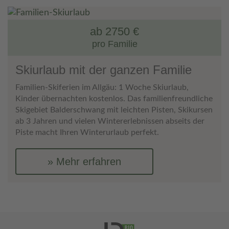
ab 2750 €
pro Familie
Skiurlaub mit der ganzen Familie
Familien-Skiferien im Allgäu: 1 Woche Skiurlaub,
Kinder übernachten kostenlos. Das familienfreundliche
Skigebiet Balderschwang mit leichten Pisten, Skikursen
ab 3 Jahren und vielen Wintererlebnissen abseits der
Piste macht Ihren Winterurlaub perfekt.
Mehr erfahren