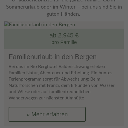
Sommerurlaub oder im Winter – bei uns sind Sie in
guten Händen.
ab 2.945 €
pro Familie
Familienurlaub in den Bergen
Bei uns im Bio Berghotel Balderschwang erleben
Familien Natur, Abenteuer und Erholung. Ein buntes
Ferienprogramm sorgt für Abwechslung: Beim
Naturforschen mit Franzi, dem Erkunden von Wasser
und Wiese oder auf familienfreundlichen
Wanderwegen zur nächsten Almhütte
Mehr erfahren