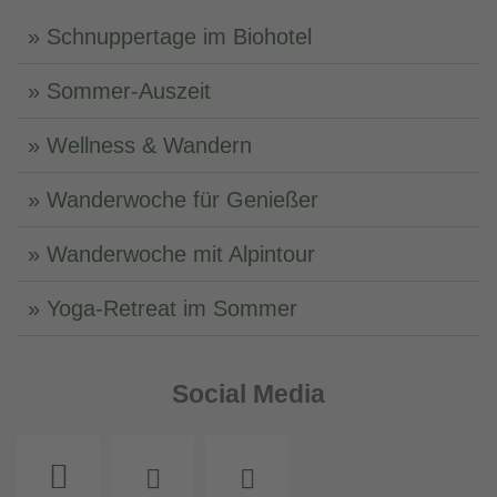
Schnuppertage im Biohotel
Sommer-Auszeit
Wellness & Wandern
Wanderwoche für Genießer
Wanderwoche mit Alpintour
Yoga-Retreat im Sommer
Social Media
Instagram
Facebook
Youtube