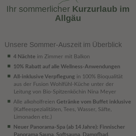
Ihr sommerlicher
Kurzurlaub im
Allgäu
Unsere Sommer-Auszeit im Überblick
4 Nächte
im Zimmer mit Balkon
10% Rabatt auf alle Wellness-Anwendungen
All-inklusive Verpflegung
in 100% Bioqualität
aus der Fusion Wohlfühl-Küche unter der
Leitung von Bio-Spitzenköchin Nina Meyer
Alle alkoholfreien
Getränke vom Buffet inklusive
(Kaffeespezialitäten, Tees, Wasser, Säfte,
Limonaden etc.)
Neuer Panorama-Spa (ab 14 Jahre): Finnischer
Panorama Sauna, Softsauna, Dampfbad,