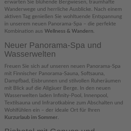
erwarten Sie blühende Bergwiesen, traumhafte
Wanderwege und herrliche Ausblicke. Nach einem
aktiven Tag genießen Sie wohltuende Entspannung
in unserem neuen Panorama-Spa – die perfekte
Kombination aus
Wellness & Wandern
.
Neuer Panorama-Spa und
Wasserwelten
Freuen Sie sich auf unseren neuen Panorama-Spa
mit Finnischer Panorama-Sauna, Softsauna,
Dampfbad, Eisbrunnen und stilvollen Ruheräumen
mit Blick auf die Allgäuer Berge. In den neuen
Wasserwelten laden Infinity-Pool, Innenpool,
Textilsauna und Infrarotkabine zum Abschalten und
Wohlfühlen ein – der ideale Ort für Ihren
Kurzurlaub im Sommer
.