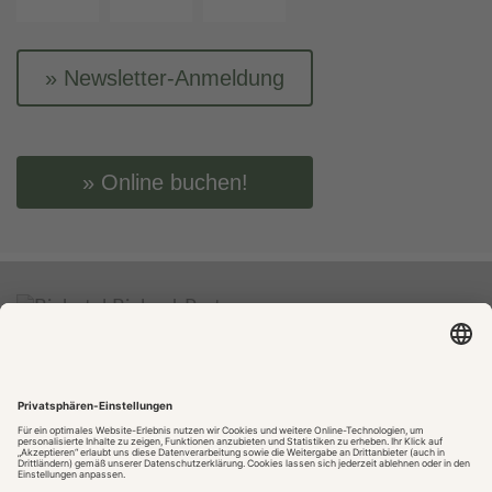
Newsletter-Anmeldung
Online buchen!