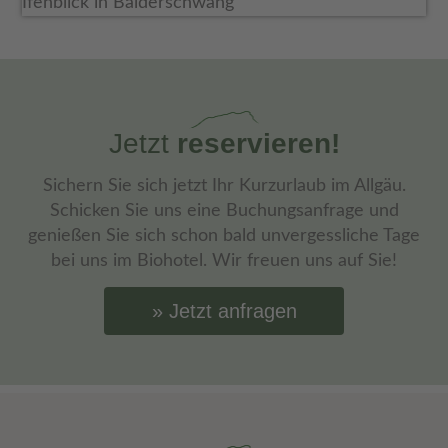
Jetzt
reservieren!
Sichern Sie sich jetzt Ihr Kurzurlaub im Allgäu.
Schicken Sie uns eine Buchungsanfrage und
genießen Sie sich schon bald unvergessliche Tage
bei uns im Biohotel. Wir freuen uns auf Sie!
Jetzt anfragen