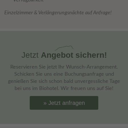
Einzelzimmer & Verlängerungsnächte auf Anfrage!
Jetzt
Angebot sichern!
Reservieren Sie jetzt Ihr Wunsch-Arrangement.
Schicken Sie uns eine Buchungsanfrage und
genießen Sie sich schon bald unvergessliche Tage
bei uns im Biohotel. Wir freuen uns auf Sie!
Jetzt anfragen