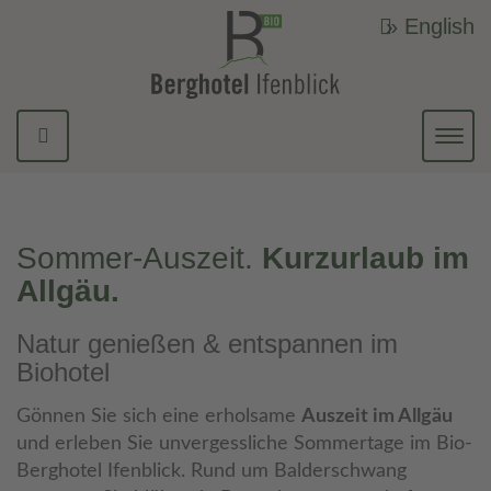
» English
Navi
ein-
Sommer-Auszeit.
Kurzurlaub im
Allgäu.
Natur genießen & entspannen im
Biohotel
Gönnen Sie sich eine erholsame
Auszeit im Allgäu
und erleben Sie unvergessliche Sommertage im Bio-
Berghotel Ifenblick. Rund um Balderschwang