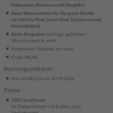
Eisbrunnen, Ruheraum mit Bergblick
Neue Wasserwelten für die ganze Familie
mit Infinity-Pool, Innen-Pool, Textilsauna und
Infrarotkabine
Aktiv-Programm
mit Yoga, geführten
Wanderungen & mehr
Kostenloser Parkplatz am Haus
Gratis WLAN
Buchungszeitraum
Vom 01.08.2026 bis 30.09.2026
Preise
750 € pro Person
im Doppelzimmer mit Balkon, nach
Verfügbarkeit