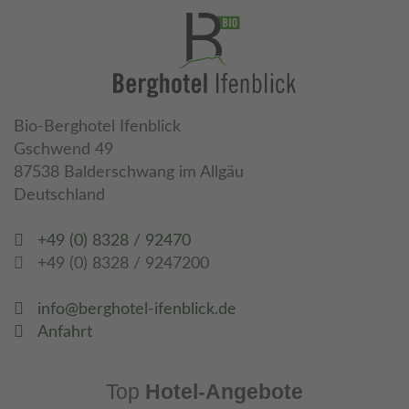
Bio-Berghotel Ifenblick
Gschwend 49
87538 Balderschwang im Allgäu
Deutschland
+49 (0) 8328 / 92470
+49 (0) 8328 / 9247200
info@berghotel-ifenblick.de
Anfahrt
Top
Hotel-Angebote