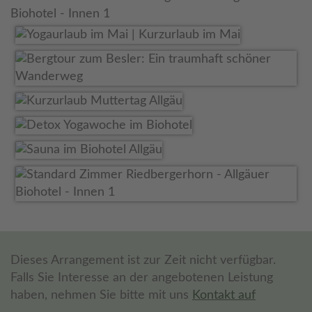
Dieses Arrangement ist zur Zeit nicht verfügbar.
Falls Sie Interesse an der angebotenen Leistung
haben, nehmen Sie bitte mit uns
Kontakt auf