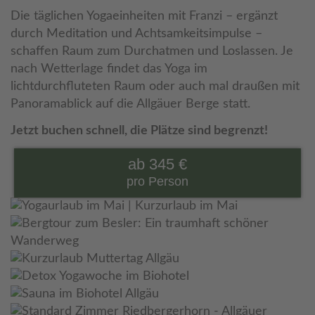
Die täglichen Yogaeinheiten mit Franzi – ergänzt
durch Meditation und Achtsamkeitsimpulse –
schaffen Raum zum Durchatmen und Loslassen. Je
nach Wetterlage findet das Yoga im
lichtdurchfluteten Raum oder auch mal draußen mit
Panoramablick auf die Allgäuer Berge statt.
Jetzt buchen schnell, die Plätze sind begrenzt!
ab 345 €
pro Person