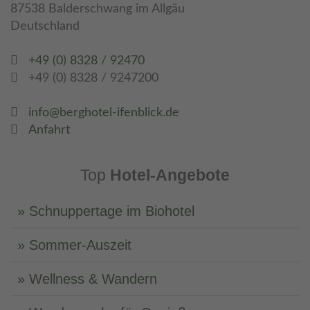
87538 Balderschwang im Allgäu
Deutschland
+49 (0) 8328 / 92470
+49 (0) 8328 / 9247200
info@berghotel-ifenblick.de
Anfahrt
Top
Hotel-Angebote
Schnuppertage im Biohotel
Sommer-Auszeit
Wellness & Wandern