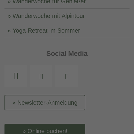
Wanderwoche für Genießer
Wanderwoche mit Alpintour
Yoga-Retreat im Sommer
Social Media
Instagram
Facebook
Youtube
Newsletter-Anmeldung
Online buchen!