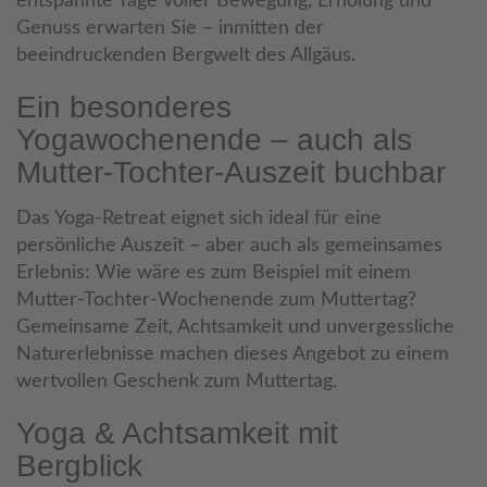
entspannte Tage voller Bewegung, Erholung und
Genuss erwarten Sie – inmitten der
beeindruckenden Bergwelt des Allgäus.
Ein besonderes
Yogawochenende – auch als
Mutter-Tochter-Auszeit buchbar
Das Yoga-Retreat eignet sich ideal für eine
persönliche Auszeit – aber auch als gemeinsames
Erlebnis: Wie wäre es zum Beispiel mit einem
Mutter-Tochter-Wochenende zum Muttertag?
Gemeinsame Zeit, Achtsamkeit und unvergessliche
Naturerlebnisse machen dieses Angebot zu einem
wertvollen Geschenk zum Muttertag.
Yoga & Achtsamkeit mit
Bergblick