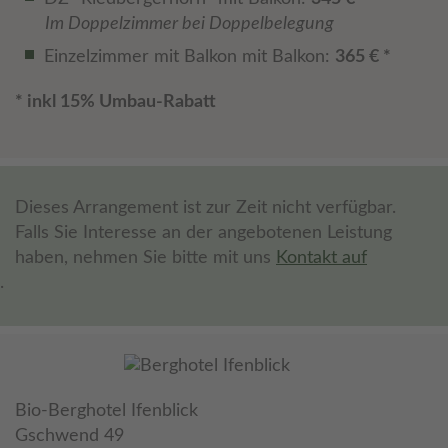
Im Doppelzimmer bei Doppelbelegung
Einzelzimmer mit Balkon mit Balkon:
365 € *
* inkl 15% Umbau-Rabatt
Dieses Arrangement ist zur Zeit nicht verfügbar.
Falls Sie Interesse an der angebotenen Leistung
haben, nehmen Sie bitte mit uns
Kontakt auf
.
Bio-Berghotel Ifenblick
Gschwend 49