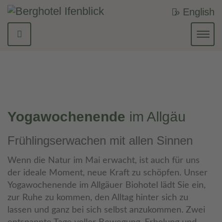
» English
Navi
ein-
Yogawochenende
im Allgäu
Frühlingserwachen mit allen Sinnen
Wenn die Natur im Mai erwacht, ist auch für uns
der ideale Moment, neue Kraft zu schöpfen. Unser
Yogawochenende im Allgäuer Biohotel lädt Sie ein,
zur Ruhe zu kommen, den Alltag hinter sich zu
lassen und ganz bei sich selbst anzukommen. Zwei