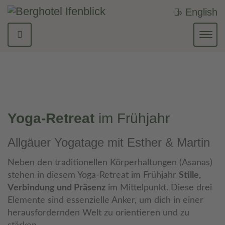
» English
Navi
ein-
Yoga-Retreat
im Frühjahr
Allgäuer Yogatage mit Esther & Martin
Neben den traditionellen Körperhaltungen (Asanas)
stehen in diesem Yoga-Retreat im Frühjahr
Stille,
Verbindung und Präsenz
im Mittelpunkt. Diese drei
Elemente sind essenzielle Anker, um dich in einer
herausfordernden Welt zu orientieren und zu