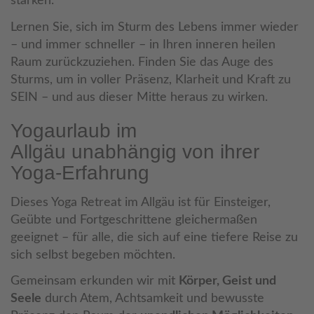
stärken.
Lernen Sie, sich im Sturm des Lebens immer wieder
– und immer schneller – in Ihren inneren heilen
Raum zurückzuziehen. Finden Sie das Auge des
Sturms, um in voller Präsenz, Klarheit und Kraft zu
SEIN – und aus dieser Mitte heraus zu wirken.
Yogaurlaub im
Allgäu unabhängig von ihrer
Yoga-Erfahrung
Dieses Yoga Retreat im Allgäu ist für Einsteiger,
Geübte und Fortgeschrittene gleichermaßen
geeignet – für alle, die sich auf eine tiefere Reise zu
sich selbst begeben möchten.
Gemeinsam erkunden wir mit
Körper, Geist und
Seele
durch Atem, Achtsamkeit und bewusste