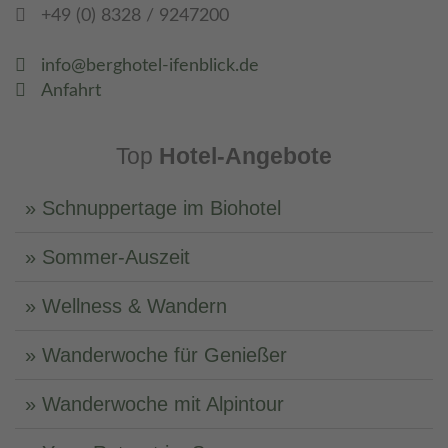
+49 (0) 8328 / 9247200
info@berghotel-ifenblick.de
Anfahrt
Top
Hotel-Angebote
Schnuppertage im Biohotel
Sommer-Auszeit
Wellness & Wandern
Wanderwoche für Genießer
Wanderwoche mit Alpintour