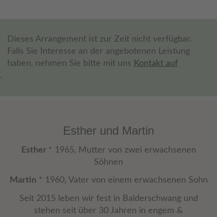
Dieses Arrangement ist zur Zeit nicht verfügbar.
Falls Sie Interesse an der angebotenen Leistung
haben, nehmen Sie bitte mit uns
Kontakt auf
.
Esther und Martin
Esther
* 1965, Mutter von zwei erwachsenen
Söhnen
Martin
* 1960, Vater von einem erwachsenen Sohn
Seit 2015 leben wir fest in Balderschwang und
stehen seit über 30 Jahren in engem &