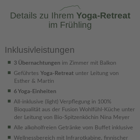
Details zu Ihrem
Yoga-Retreat
im Frühling
Inklusivleistungen
3 Übernachtungen
im Zimmer mit Balkon
Geführtes
Yoga-Retreat
unter Leitung von
Esther & Martin
6 Yoga-Einheiten
All-inklusive (light) Verpflegung in 100%
Bioqualität aus der Fusion Wohlfühl-Küche unter
der Leitung von Bio-Spitzenköchin Nina Meyer
Alle alkoholfreien Getränke vom Buffet inklusive
Wellnessbereich mit Infrarotkabine, finnischer