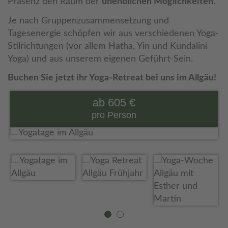
Präsenz den Raum der
unendlichen Möglichkeiten
.
Je nach Gruppenzusammensetzung und
Tagesenergie schöpfen wir aus verschiedenen Yoga-
Stilrichtungen (vor allem Hatha, Yin und Kundalini
Yoga) und aus unserem eigenen Geführt-Sein.
Buchen Sie jetzt ihr Yoga-Retreat bei uns im Allgäu!
ab 605 €
pro Person