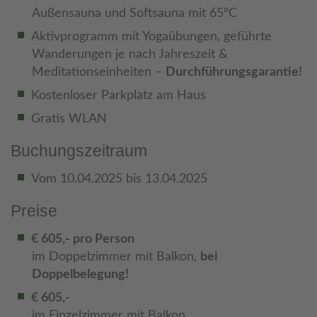
Außensauna und Softsauna mit 65°C
Aktivprogramm mit Yogaübungen, geführte
Wanderungen je nach Jahreszeit &
Meditationseinheiten –
Durchführungsgarantie!
Kostenloser Parkplatz am Haus
Gratis WLAN
Buchungszeitraum
Vom 10.04.2025 bis 13.04.2025
Preise
€ 605,- pro Person
im Doppelzimmer mit Balkon,
bei
Doppelbelegung!
€ 605,-
im Einzelzimmer mit Balkon