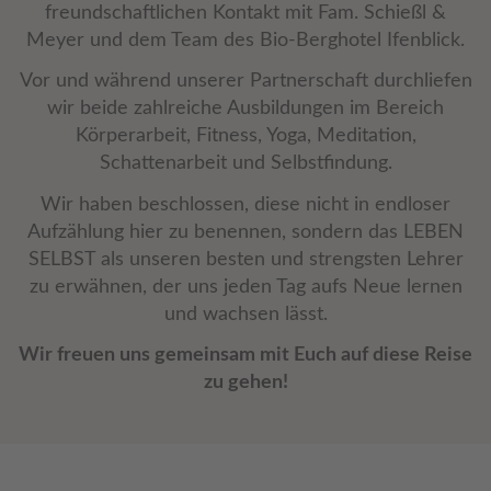
freundschaftlichen Kontakt mit Fam. Schießl &
Meyer und dem Team des Bio-Berghotel Ifenblick.
Vor und während unserer Partnerschaft durchliefen
wir beide zahlreiche Ausbildungen im Bereich
Körperarbeit, Fitness, Yoga, Meditation,
Schattenarbeit und Selbstfindung.
Wir haben beschlossen, diese nicht in endloser
Aufzählung hier zu benennen, sondern das LEBEN
SELBST als unseren besten und strengsten Lehrer
zu erwähnen, der uns jeden Tag aufs Neue lernen
und wachsen lässt.
Wir freuen uns gemeinsam mit Euch auf diese Reise
zu gehen!