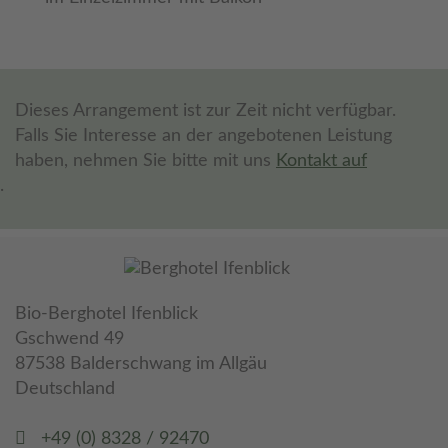
Dieses Arrangement ist zur Zeit nicht verfügbar.
Falls Sie Interesse an der angebotenen Leistung
haben, nehmen Sie bitte mit uns
Kontakt auf
.
Bio-Berghotel Ifenblick
Gschwend 49
87538 Balderschwang im Allgäu
Deutschland
+49 (0) 8328 / 92470