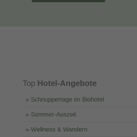
Top
Hotel-Angebote
Schnuppertage im Biohotel
Sommer-Auszeit
Wellness & Wandern