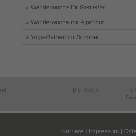
Wanderwoche für Genießer
Wanderwoche mit Alpintour
Yoga-Retreat im Sommer
Karriere
Impressum
Dat