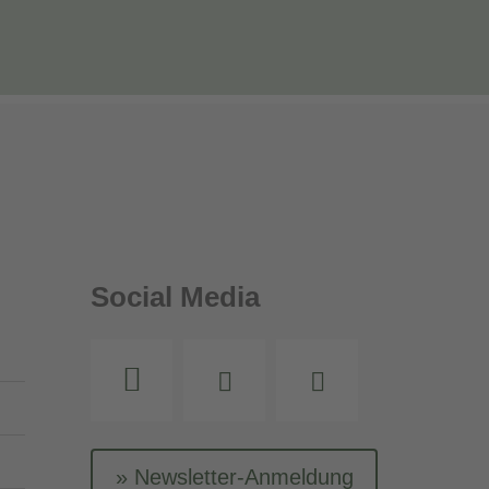
Social Media
Instagram
Facebook
Youtube
Newsletter-Anmeldung