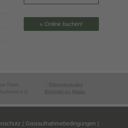
Online buchen!
enschutz
Gastaufnahmebedingungen