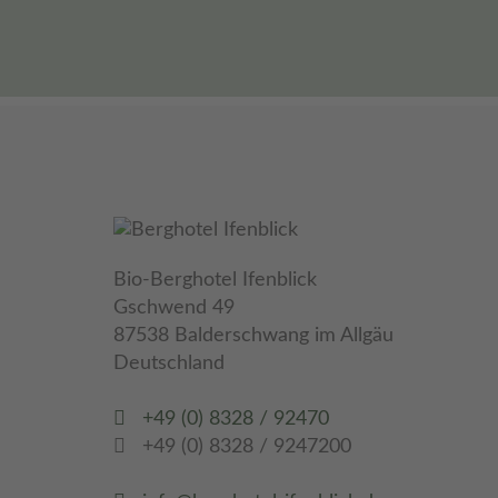
Bio-Berghotel Ifenblick
Gschwend 49
87538 Balderschwang im Allgäu
Deutschland
+49 (0) 8328 / 92470
+49 (0) 8328 / 9247200